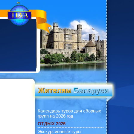
Календарь туров для сборных
групп на 2026 год
ОТДЫХ 2026
Экскурсионные туры