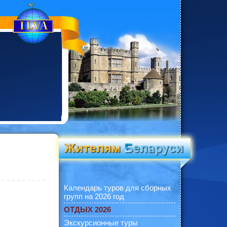
Календарь туров для сборных
групп на 2026 год
ОТДЫХ 2026
Экскурсионные туры