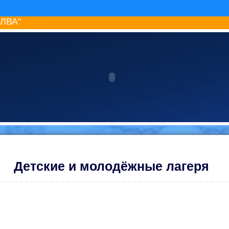
ИЛВА"
Детские и молодёжные лагеря