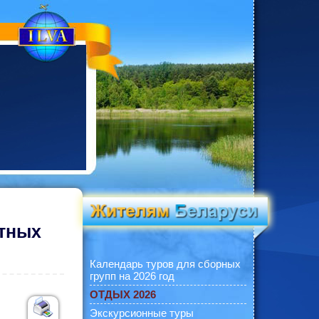
тных
Календарь туров для сборных
групп на 2026 год
ОТДЫХ 2026
Экскурсионные туры