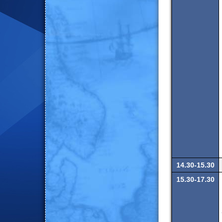
14.30-15.30
15.30-17.30