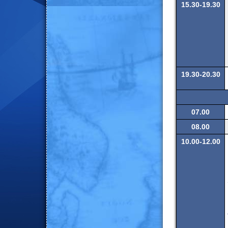
15.30-19.30
19.30-20.30
07.00
08.00
10.00-12.00