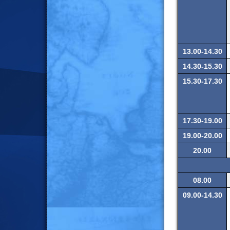
13.00-14.30
14.30-15.30
15.30-17.30
17.30-19.00
19.00-20.00
20.00
08.00
09.00-14.30