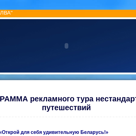
ИЛВА"
РАММА рекламного тура нестандар
путешествий
«
Открой для себя удивительную Беларусь!»