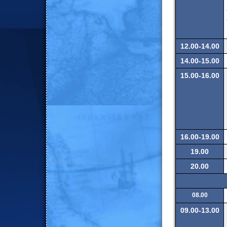
12.00-14.00
14.00-15.00
15.00-16.00
16.00-19.00
19.00
20.00
08.00
09.00-13.00