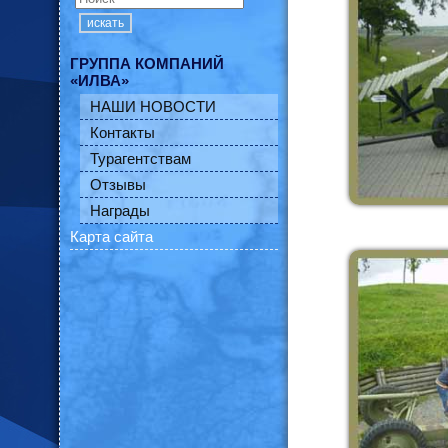
искать
ГРУППА КОМПАНИЙ
«ИЛВА»
НАШИ НОВОСТИ
Контакты
Турагентствам
Отзывы
Награды
Карта сайта