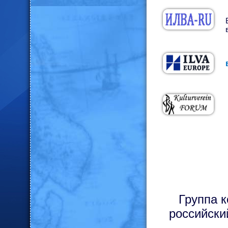
Группа 
российски