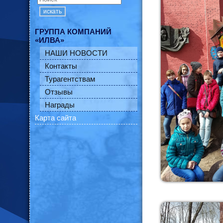
искать
ГРУППА КОМПАНИЙ
«ИЛВА»
НАШИ НОВОСТИ
Контакты
Турагентствам
Отзывы
Награды
Карта сайта