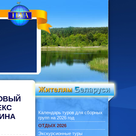
КОВЫЙ
ЕКС
Календарь туров для сборных
ПИНА
групп на 2026 год
ОТДЫХ 2026
Экскурсионные туры