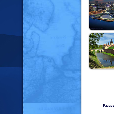
Разме