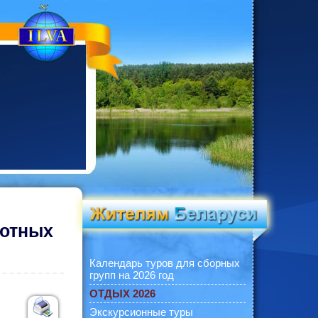
вотных
Календарь туров для сборных
групп на 2026 год
ОТДЫХ 2026
Экскурсионные туры