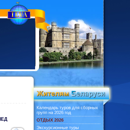
Календарь туров для сборных
групп на 2026 год
ЛЕД
ОТДЫХ 2026
Экскурсионные туры