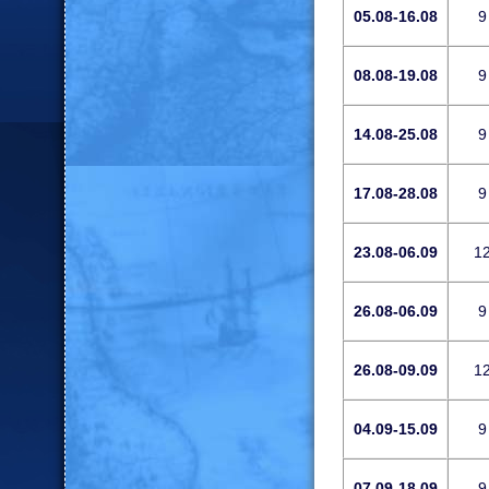
05.08-16.08
9
08.08-19.08
9
14.08-25.08
9
17.08-28.08
9
23.08-06.09
1
26.08-06.09
9
26.08-09.09
1
04.09-15.09
9
07.09-18.09
9