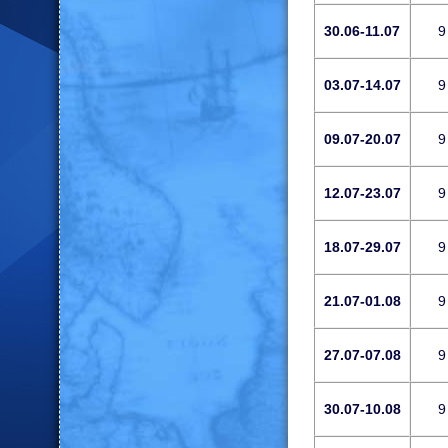
30.06-11.07
9
03.07-14.07
9
09.07-20.07
9
12.07-23.07
9
18.07-29.07
9
21.07-01.08
9
27.07-07.08
9
30.07-10.08
9