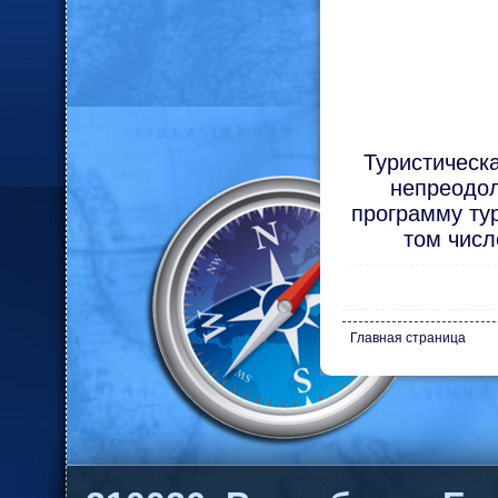
Туристическа
непреодол
программу тур
том числ
Главная страница