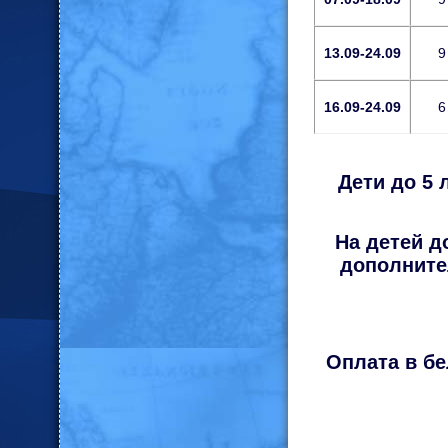
13.09-24.09
9
16.09-24.09
6
Дети до 5 
На детей д
дополните
Оплата в бе