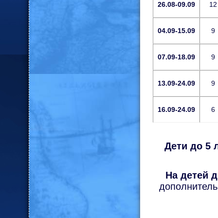
26.08-09.09
12
04.09-15.09
9
07.09-18.09
9
13.09-24.09
9
16.09-24.09
6
Дети до 5 
На детей д
дополнитель