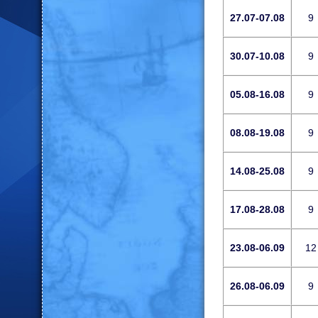
27.07-07.08
9
30.07-10.08
9
05.08-16.08
9
08.08-19.08
9
14.08-25.08
9
17.08-28.08
9
23.08-06.09
12
26.08-06.09
9