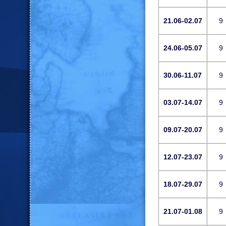
21.06-02.07
9
24.06-05.07
9
30.06-11.07
9
03.07-14.07
9
09.07-20.07
9
12.07-23.07
9
18.07-29.07
9
21.07-01.08
9