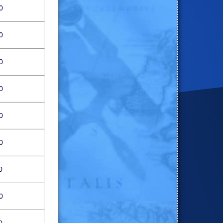
0
0
0
0
0
0
0
0