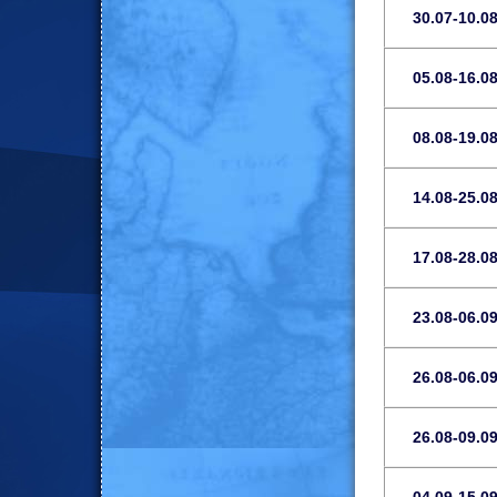
30.07-10.0
05.08-16.0
08.08-19.0
14.08-25.0
17.08-28.0
23.08-06.0
26.08-06.0
26.08-09.0