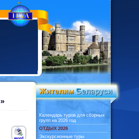
2»
Календарь туров для сборных
групп на 2026 год
ОТДЫХ 2026
Экскурсионные туры